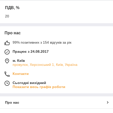
ПДВ, %
20
Про нас
99% позитивних з 154 відгуків за рік
Працює з 24.08.2017
м. Київ
провулок, Херсонський 1, Київ, Україна
Контакти
Сьогодні вихідний
Показати весь графік роботи
Про нас