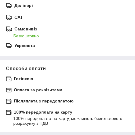
Делівері
САТ
Самовивіз
Безкоштовно
Укрпошта
Способи оплати
Готівкою
Оплата за реквізитами
Післяплата з передоплатою
100% передоплата на карту
100% передоплата на карту, можливість безготівкового 
розрахунку з ПДВ