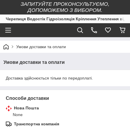
ЗАПИТУЙТЕ ПРОКОНСУЛЬТУЄМО,
ДОПОМОЖЕМО З ВИБОРОМ.
Черепиця Водостік Гідроізоляція Кріплення Утеплення від 
Умови доставки та оплати
Умови доставки та оплати
Доставка здійснюється тільки по передоплаті.
Способи доставки
Нова Пошта
None
Транспортна компанія