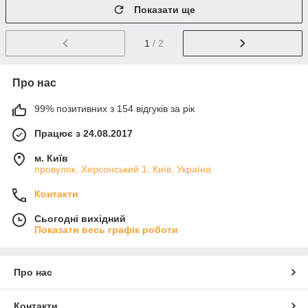
Показати ще
1
/ 2
Про нас
99% позитивних з 154 відгуків за рік
Працює з 24.08.2017
м. Київ
провулок, Херсонський 1, Київ, Україна
Контакти
Сьогодні вихідний
Показати весь графік роботи
Про нас
Контакти