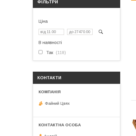
ФІЛЬТРИ
Ціна
В наявності
Так
118
КОНТАКТИ
Файний Цвях