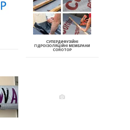
СУПЕРДИФУЗІЙНІ
ГІДРОІЗОЛЯЦІЙНІ МЕМБРАНИ
COROTOP