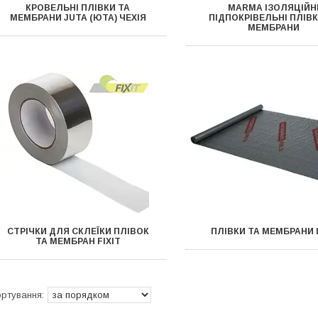
КРОВЕЛЬНІ ПЛІВКИ ТА
MARMA ІЗОЛЯЦІЙН
МЕМБРАНИ JUTA (ЮТА) ЧЕХІЯ
ПІДПОКРІВЕЛЬНІ ПЛІВК
МЕМБРАНИ
СТРІЧКИ ДЛЯ СКЛЕЇКИ ПЛІВОК
ПЛІВКИ ТА МЕМБРАНИ
ТА МЕМБРАН FIXIT