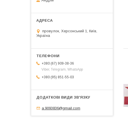
Андрій
провулок, Херсонський 1, Київ,
Україна
+380 (67) 909-38-36
Viber, Telegram, WhatsApp
+380 (95) 851-55-03
a.9093836@gmail.com