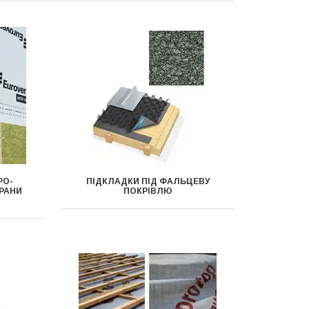
РО-
ПІДКЛАДКИ ПІД ФАЛЬЦЕВУ
РАНИ
ПОКРІВЛЮ