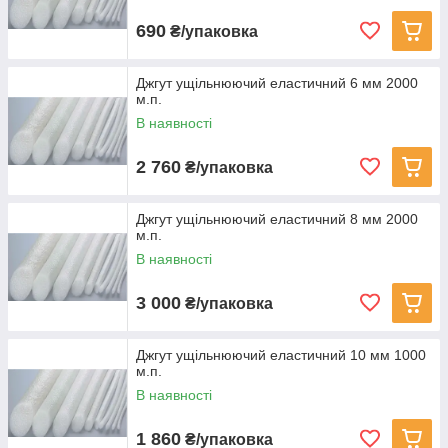
690
₴/упаковка
Джгут ущільнюючий еластичний 6 мм 2000
м.п.
В наявності
2 760
₴/упаковка
Джгут ущільнюючий еластичний 8 мм 2000
м.п.
В наявності
3 000
₴/упаковка
Джгут ущільнюючий еластичний 10 мм 1000
м.п.
В наявності
1 860
₴/упаковка