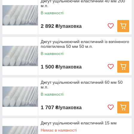
Джгут ущільнюючий еластичний 40 мм 200
м.п.
В наявності
2 892
₴/упаковка
Джгут ущільнюючий еластичний із взпіненого
поліетилена 50 мм 50 м.п.
В наявності
1 500
₴/упаковка
Джгут ущільнюючий еластичний 60 мм 50
м.п.
В наявності
1 707
₴/упаковка
Джгут ущільнюючий еластичний 15 мм
Немає в наявності