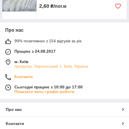
2,60
₴/пог.м
Про нас
99% позитивних з 154 відгуків за рік
Працює з 24.08.2017
м. Київ
провулок, Херсонський 1, Київ, Україна
Контакти
Сьогодні працює з 10:00 до 17:00
Показати весь графік роботи
Про нас
Контакти