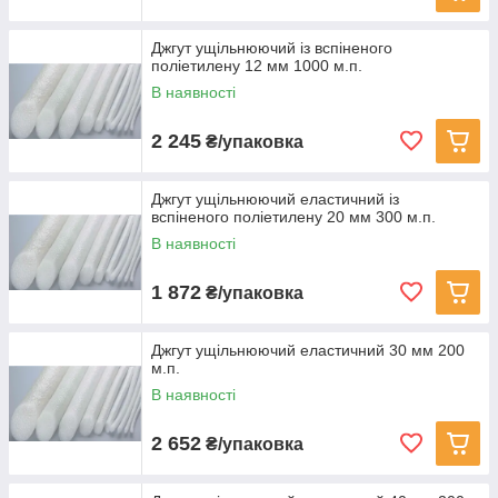
Джгут ущільнюючий із вспіненого
поліетилену 12 мм 1000 м.п.
В наявності
2 245
₴/упаковка
Джгут ущільнюючий еластичний із
вспіненого поліетилену 20 мм 300 м.п.
В наявності
1 872
₴/упаковка
Джгут ущільнюючий еластичний 30 мм 200
м.п.
В наявності
2 652
₴/упаковка