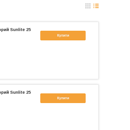
рий Sunlite 25
Купити
рий Sunlite 25
Купити