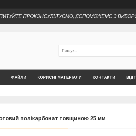
ПИТУЙТЕ ПРОКОНСУЛЬТУЄМО, ДОПОМОЖЕМО З ВИБОР
ФАЙЛИ
КОРИСНІ МАТЕРІАЛИ
КОНТАКТИ
ВІД
отовий полікарбонат товщиною 25 мм