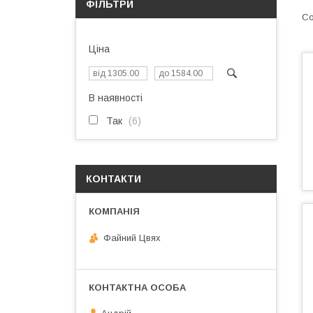
ФІЛЬТРИ
Ціна
В наявності
Так
6
КОНТАКТИ
Файний Цвях