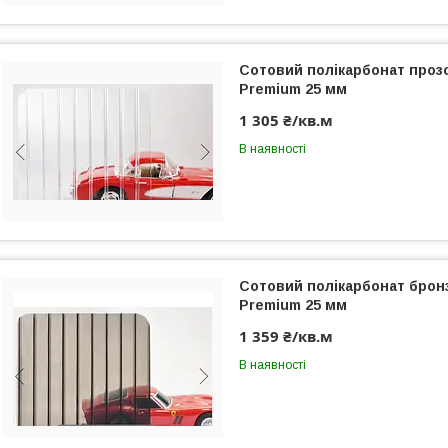
Сотовий полікарбонат прозо
Premium 25 мм
1 305 ₴/кв.м
В наявності
Сотовий полікарбонат бронз
Premium 25 мм
1 359 ₴/кв.м
В наявності