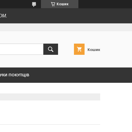
Кошик
ОМ.
Кошик
ГУКИ ПОКУПЦІВ