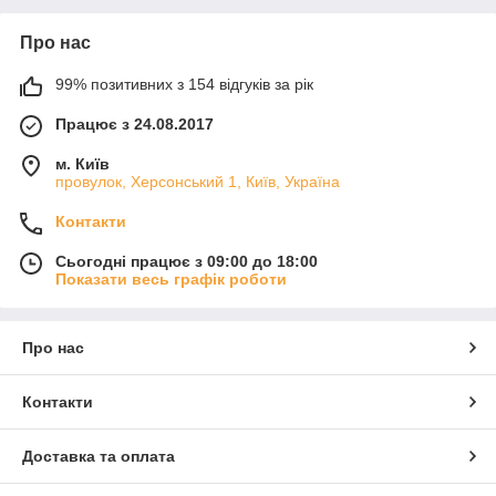
Про нас
99% позитивних з 154 відгуків за рік
Працює з 24.08.2017
м. Київ
провулок, Херсонський 1, Київ, Україна
Контакти
Сьогодні працює з 09:00 до 18:00
Показати весь графік роботи
Про нас
Контакти
Доставка та оплата