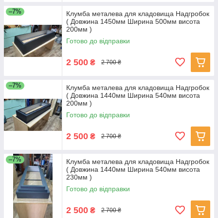
–7%
Клумба металева для кладовища Надгробок
( Довжина 1450мм Ширина 500мм висота
200мм )
Готово до відправки
2 500
₴
2 700 ₴
–7%
Клумба металева для кладовища Надгробок
( Довжина 1440мм Ширина 540мм висота
200мм )
Готово до відправки
2 500
₴
2 700 ₴
–7%
Клумба металева для кладовища Надгробок
( Довжина 1440мм Ширина 540мм висота
230мм )
Готово до відправки
2 500
₴
2 700 ₴