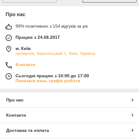
Про нас
99% позитивних з 154 відгуків за рік
Працює з 24.08.2017
м. Київ
провулок, Херсонський 1, Київ, Україна
Контакти
Сьогодні працює з 10:00 до 17:00
Показати весь графік роботи
Про нас
Контакти
Доставка та оплата