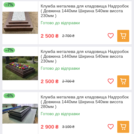
–7%
Клумба металева для кладовища Надгробок
( Довжина 1440мм Ширина 540мм висота
230мм )
Готово до відправки
2 500
₴
2 700 ₴
–7%
Клумба металева для кладовища Надгробок
( Довжина 1440мм Ширина 540мм висота
230мм )
Готово до відправки
2 500
₴
2 700 ₴
–6%
Клумба металева для кладовища Надгробок
( Довжина 1440мм Ширина 540мм висота
280мм )
Готово до відправки
2 900
₴
3 100 ₴