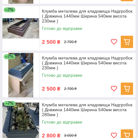
–7%
Клумба металева для кладовища Надгробок
( Довжина 1440мм Ширина 540мм висота
230мм )
Готово до відправки
2 500
₴
2 700 ₴
–7%
Клумба металева для кладовища Надгробок
( Довжина 1440мм Ширина 540мм висота
230мм )
Готово до відправки
2 500
₴
2 700 ₴
–7%
Клумба металева для кладовища Надгробок
( Довжина 1440мм Ширина 540мм висота
280мм )
Готово до відправки
2 800
₴
3 000 ₴