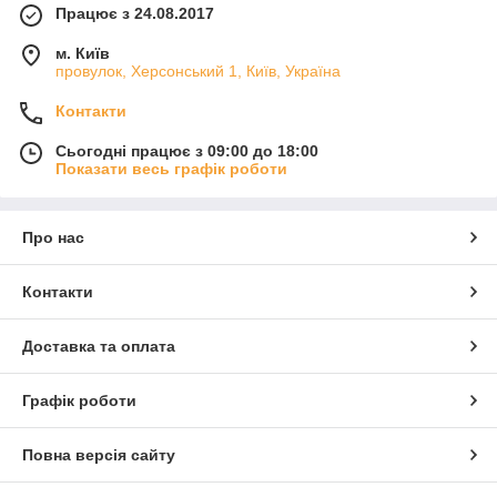
Працює з 24.08.2017
м. Київ
провулок, Херсонський 1, Київ, Україна
Контакти
Сьогодні працює з 09:00 до 18:00
Показати весь графік роботи
Про нас
Контакти
Доставка та оплата
Графік роботи
Повна версія сайту