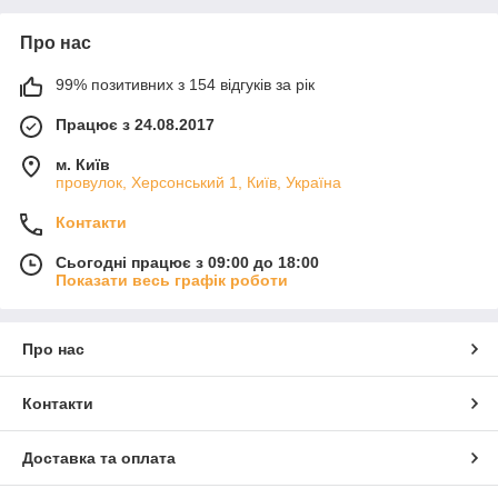
Осінь
Про нас
99% позитивних з 154 відгуків за рік
Працює з 24.08.2017
м. Київ
провулок, Херсонський 1, Київ, Україна
Контакти
Сьогодні працює з 09:00 до 18:00
Показати весь графік роботи
Про нас
Контакти
Доставка та оплата