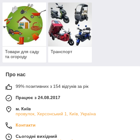
Товари для саду
Транспорт
та огороду
Про нас
99% позитивних з 154 відгуків за рік
Працює з 24.08.2017
м. Київ
провулок, Херсонський 1, Київ, Україна
Контакти
Сьогодні вихідний