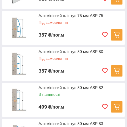
Алюмінієвий плінтус 75 мм ASP 75
Під замовлення
357
₴/пог.м
Алюмінієвий плінтус 80 мм ASP 80
Під замовлення
357
₴/пог.м
Алюмінієвий плінтус 80 мм ASP 82
В наявності
409
₴/пог.м
Алюмінієвий плінтус 80 мм ASP 83