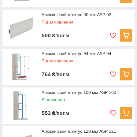
Алюмінієвий плінтус 90 мм ASP 92
Під замовлення
500
₴/пог.м
Алюмінієвий плінтус 94 мм ASP 94
Під замовлення
764
₴/пог.м
Алюмінієвий плінтус 100 мм ASP 100
В наявності
553
₴/пог.м
Алюмінієвий плінтус 120 мм ASP 121