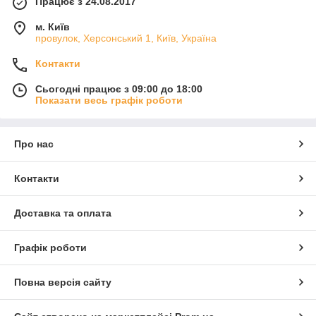
Працює з 24.08.2017
м. Київ
провулок, Херсонський 1, Київ, Україна
Контакти
Сьогодні працює з 09:00 до 18:00
Показати весь графік роботи
Про нас
Контакти
Доставка та оплата
Графік роботи
Повна версія сайту