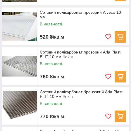
Сотовий полікарбонат прозорий Alveco 10
мм
В наявності
520
₴/кв.м
Сотовий полікарбонат прозорий Arla Plast
ELIT 10 мм Чехія
В наявності
760
₴/кв.м
Сотовий полікарбонат бронзовий Arla Plast
ELIT 10 мм Чехія
В наявності
770
₴/кв.м