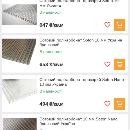
Сотовий полікарбонат прозорий Soton 10
мм Україна
В наявності
647
₴/кв.м
Сотовий полікарбонат Soton 10 мм Україна
бронзовий
В наявності
653
₴/кв.м
Сотовий полікарбонат прозорий Soton Nano
10 мм Україна
В наявності
494
₴/кв.м
Сотовий полікарбонат 10 мм Soton Nano
бронзовий Україна