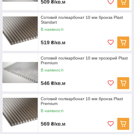
509
₴/кв.м
Сотовий полікарбонат 10 мм бронза Plast
Standart
В наявності
519
₴/кв.м
Сотовий полікарбонат 10 мм прозорий Plast
Premium
В наявності
546
₴/кв.м
Сотовий полікарбонат 10 мм бронза Plast
Premium
В наявності
569
₴/кв.м