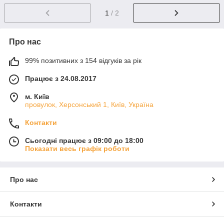
1
/ 2
Про нас
99% позитивних з 154 відгуків за рік
Працює з 24.08.2017
м. Київ
провулок, Херсонський 1, Київ, Україна
Контакти
Сьогодні працює з 09:00 до 18:00
Показати весь графік роботи
Про нас
Контакти