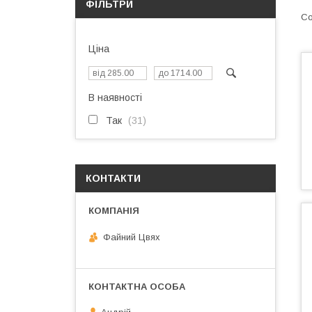
ФІЛЬТРИ
Ціна
В наявності
Так
31
КОНТАКТИ
Файний Цвях