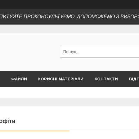
ПИТУЙТЕ ПРОКОНСУЛЬТУЄМО, ДОПОМОЖЕМО З ВИБОР
ФАЙЛИ
КОРИСНІ МАТЕРІАЛИ
КОНТАКТИ
ВІД
офіти