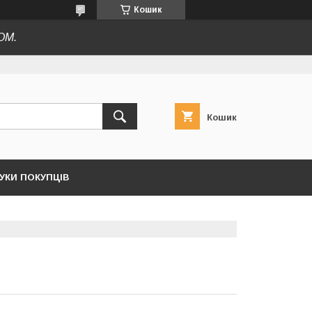
Кошик
ОМ.
Кошик
ГУКИ ПОКУПЦІВ