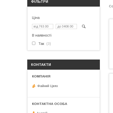
ФІЛЬТРИ
Ціна
В наявності
Так
3
КОНТАКТИ
Файний Цвях