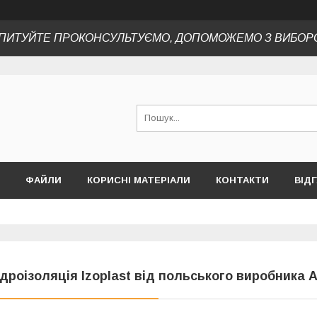
ПИТУЙТЕ ПРОКОНСУЛЬТУЄМО, ДОПОМОЖЕМО З ВИБОР
ФАЙЛИ
КОРИСНІ МАТЕРІАЛИ
КОНТАКТИ
ВІД
ідроізоляція Izoplast від польського виробника