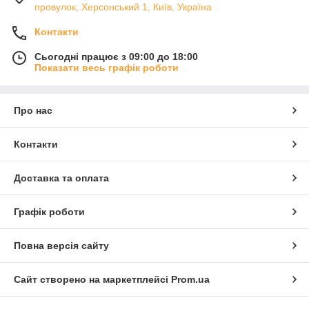
провулок, Херсонський 1, Київ, Україна
Контакти
Сьогодні працює з 09:00 до 18:00
Показати весь графік роботи
Про нас
Контакти
Доставка та оплата
Графік роботи
Повна версія сайту
Сайт створено на маркетплейсі
Prom.ua