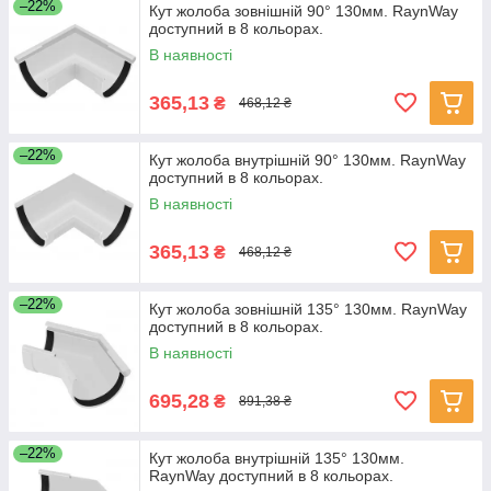
–22%
Кут жолоба зовнішній 90° 130мм. RaynWay
доступний в 8 кольорах.
В наявності
365,13
₴
468,12 ₴
–22%
Кут жолоба внутрішній 90° 130мм. RaynWay
доступний в 8 кольорах.
В наявності
365,13
₴
468,12 ₴
–22%
Кут жолоба зовнішній 135° 130мм. RaynWay
доступний в 8 кольорах.
В наявності
695,28
₴
891,38 ₴
–22%
Кут жолоба внутрішній 135° 130мм.
RaynWay доступний в 8 кольорах.