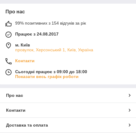
Про нас
99% позитивних з 154 відгуків за рік
Працює з 24.08.2017
м. Київ
провулок, Херсонський 1, Київ, Україна
Контакти
Сьогодні працює з 09:00 до 18:00
Показати весь графік роботи
Про нас
Контакти
Доставка та оплата