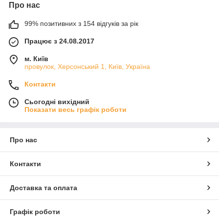
Про нас
99% позитивних з 154 відгуків за рік
Працює з 24.08.2017
м. Київ
провулок, Херсонський 1, Київ, Україна
Контакти
Сьогодні вихідний
Показати весь графік роботи
Про нас
Контакти
Доставка та оплата
Графік роботи