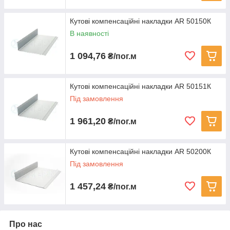
Кутові компенсаційні накладки AR 50150К
В наявності
1 094,76
₴/пог.м
Кутові компенсаційні накладки AR 50151К
Під замовлення
1 961,20
₴/пог.м
Кутові компенсаційні накладки AR 50200К
Під замовлення
1 457,24
₴/пог.м
Про нас