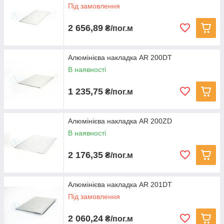
Під замовлення
2 656,89
₴/пог.м
Алюмінієва накладка AR 200DT
В наявності
1 235,75
₴/пог.м
Алюмінієва накладка AR 200ZD
В наявності
2 176,35
₴/пог.м
Алюмінієва накладка AR 201DT
Під замовлення
2 060,24
₴/пог.м