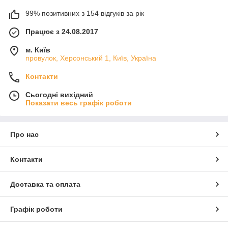
99% позитивних з 154 відгуків за рік
Працює з 24.08.2017
м. Київ
провулок, Херсонський 1, Київ, Україна
Контакти
Сьогодні вихідний
Показати весь графік роботи
Про нас
Контакти
Доставка та оплата
Графік роботи