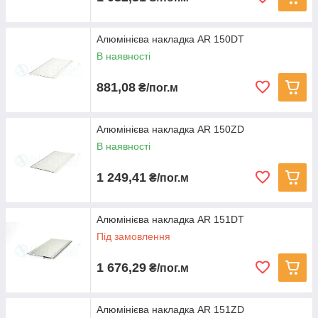
Алюмінієва накладка AR 150DT
В наявності
881,08
₴/пог.м
Алюмінієва накладка AR 150ZD
В наявності
1 249,41
₴/пог.м
Алюмінієва накладка AR 151DT
Під замовлення
1 676,29
₴/пог.м
Алюмінієва накладка AR 151ZD