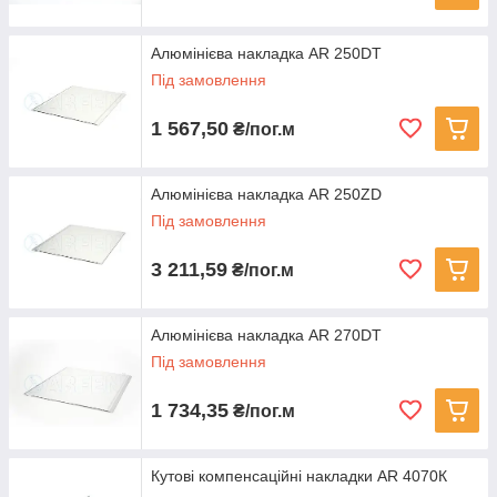
Алюмінієва накладка AR 250DT
Під замовлення
1 567,50
₴/пог.м
Алюмінієва накладка AR 250ZD
Під замовлення
3 211,59
₴/пог.м
Алюмінієва накладка AR 270DT
Під замовлення
1 734,35
₴/пог.м
Кутові компенсаційні накладки AR 4070К