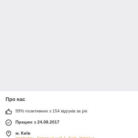
Про нас
99% позитивних з 154 відгуків за рік
Працює з 24.08.2017
м. Київ