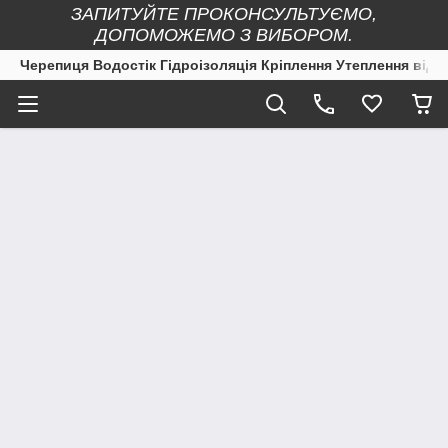
ЗАПИТУЙТЕ ПРОКОНСУЛЬТУЄМО,
ДОПОМОЖЕМО З ВИБОРОМ.
Черепиця Водостік Гідроізоляція Кріплення Утеплення від 