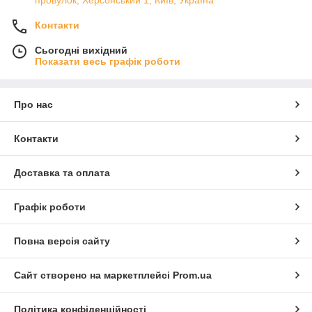
провулок, Херсонський 1, Київ, Україна
Контакти
Сьогодні вихідний
Показати весь графік роботи
Про нас
Контакти
Доставка та оплата
Графік роботи
Повна версія сайту
Сайт створено на маркетплейсі
Prom.ua
Політика конфіденційності