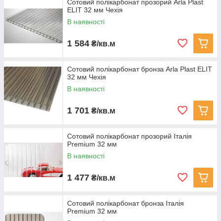
Сотовий полікарбонат прозорий Arla Plast
ELIT 32 мм Чехія
В наявності
1 584
₴/кв.м
Сотовий полікарбонат бронза Arla Plast ELIT
32 мм Чехія
В наявності
1 701
₴/кв.м
Сотовий полікарбонат прозорий Італія
Premium 32 мм
В наявності
1 477
₴/кв.м
Сотовий полікарбонат бронза Італія
Premium 32 мм