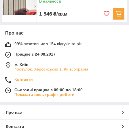
В наявності
1 546
₴/кв.м
Про нас
99% позитивних з 154 відгуків за рік
Працює з 24.08.2017
м. Київ
провулок, Херсонський 1, Київ, Україна
Контакти
Сьогодні працює з 09:00 до 18:00
Показати весь графік роботи
Про нас
Контакти