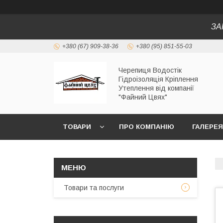
ЗА
+380 (67) 909-38-36
+380 (95) 851-55-03
Черепиця Водостік
Гідроізоляція Кріплення
Утеплення від компанії
"Файний Цвях"
ТОВАРИ
ПРО КОМПАНІЮ
ГАЛЕРЕЯ
Товари та послуги