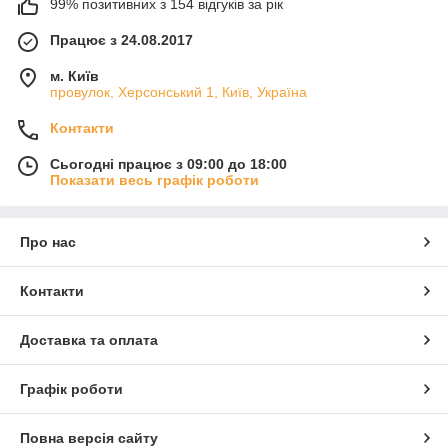
99% позитивних з 154 відгуків за рік
Працює з 24.08.2017
м. Київ
провулок, Херсонський 1, Київ, Україна
Контакти
Сьогодні працює з 09:00 до 18:00
Показати весь графік роботи
Про нас
Контакти
Доставка та оплата
Графік роботи
Повна версія сайту