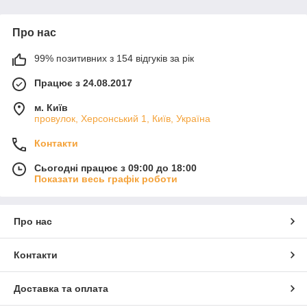
Про нас
99% позитивних з 154 відгуків за рік
Працює з 24.08.2017
м. Київ
провулок, Херсонський 1, Київ, Україна
Контакти
Сьогодні працює з 09:00 до 18:00
Показати весь графік роботи
Про нас
Контакти
Доставка та оплата