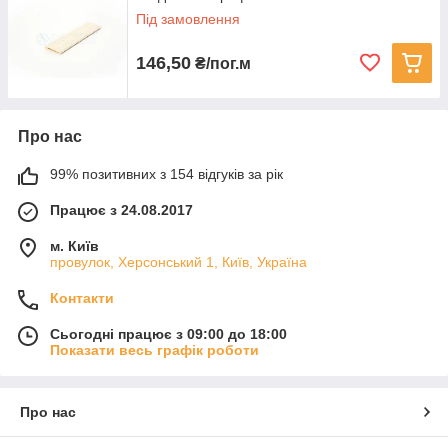
Під замовлення
146,50
₴/пог.м
Про нас
99% позитивних з 154 відгуків за рік
Працює з 24.08.2017
м. Київ
провулок, Херсонський 1, Київ, Україна
Контакти
Сьогодні працює з 09:00 до 18:00
Показати весь графік роботи
Про нас