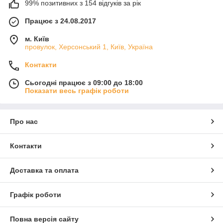
99% позитивних з 154 відгуків за рік
Працює з 24.08.2017
м. Київ
провулок, Херсонський 1, Київ, Україна
Контакти
Сьогодні працює з 09:00 до 18:00
Показати весь графік роботи
Про нас
Контакти
Доставка та оплата
Графік роботи
Повна версія сайту