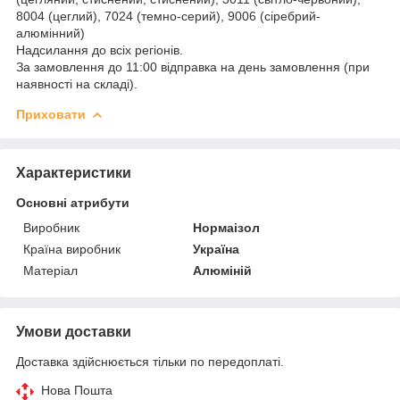
8004 (цеглий), 7024 (темно-серий), 9006 (сіребрий-
алюмінний)
Надсилання до всіх регіонів.
За замовлення до 11:00 відправка на день замовлення (при
наявності на складі).
Приховати
Характеристики
Основні атрибути
Виробник
Нормаізол
Країна виробник
Україна
Матеріал
Алюміній
Умови доставки
Доставка здійснюється тільки по передоплаті.
Нова Пошта