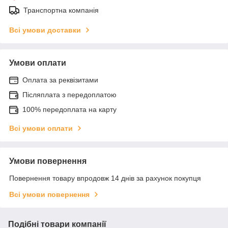
Транспортна компанія
Всі умови доставки
Умови оплати
Оплата за реквізитами
Післяплата з передоплатою
100% передоплата на карту
Всі умови оплати
Умови повернення
Повернення товару впродовж 14 днів за рахунок покупця
Всі умови повернення
Подібні товари компанії