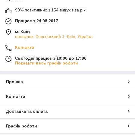
99% позитивних з 154 відгуків за рік
Працює з 24.08.2017
м. Київ
провулок, Херсонський 1, Київ, Україна
Контакти
Сьогодні працює з 10:00 до 17:00
Показати весь графік роботи
Про нас
Контакти
Доставка та оплата
Графік роботи