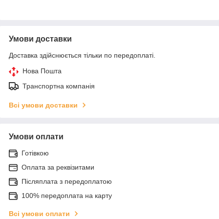
Умови доставки
Доставка здійснюється тільки по передоплаті.
Нова Пошта
Транспортна компанія
Всі умови доставки
Умови оплати
Готівкою
Оплата за реквізитами
Післяплата з передоплатою
100% передоплата на карту
Всі умови оплати