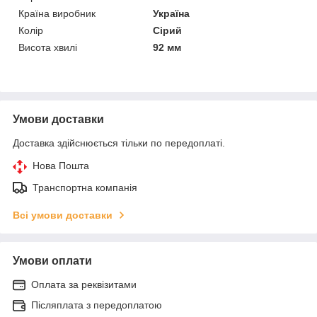
Країна виробник
Україна
Колір
Сірий
Висота хвилі
92 мм
Умови доставки
Доставка здійснюється тільки по передоплаті.
Нова Пошта
Транспортна компанія
Всі умови доставки
Умови оплати
Оплата за реквізитами
Післяплата з передоплатою