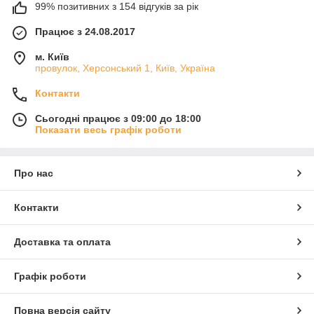
99% позитивних з 154 відгуків за рік
Працює з 24.08.2017
м. Київ
провулок, Херсонський 1, Київ, Україна
Контакти
Сьогодні працює з 09:00 до 18:00
Показати весь графік роботи
Про нас
Контакти
Доставка та оплата
Графік роботи
Повна версія сайту