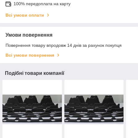
100% передоплата на карту
Всі умови оплати
Умови повернення
Повернення товару впродовж 14 днів за рахунок покупця
Всі умови повернення
Подібні товари компанії