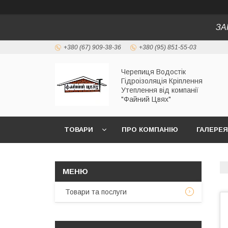
ЗА
+380 (67) 909-38-36
+380 (95) 851-55-03
Черепиця Водостік
Гідроізоляція Кріплення
Утеплення від компанії
"Файний Цвях"
ТОВАРИ
ПРО КОМПАНІЮ
ГАЛЕРЕЯ
Товари та послуги