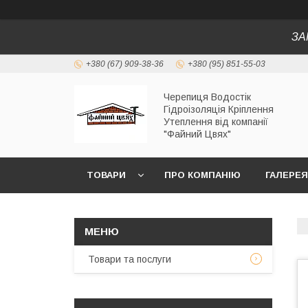
ЗА
+380 (67) 909-38-36
+380 (95) 851-55-03
Черепиця Водостік
Гідроізоляція Кріплення
Утеплення від компанії
"Файний Цвях"
ТОВАРИ
ПРО КОМПАНІЮ
ГАЛЕРЕЯ
Товари та послуги