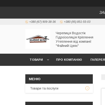
ЗА
+380 (67) 909-38-36
+380 (95) 851-55-03
Черепиця Водостік
Гідроізоляція Кріплення
Утеплення від компанії
"Файний Цвях"
ТОВАРИ
ПРО КОМПАНІЮ
ГАЛЕРЕЯ
Товари та послуги