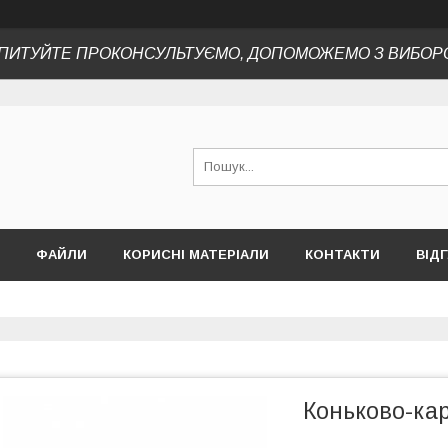
ПИТУЙТЕ ПРОКОНСУЛЬТУЄМО, ДОПОМОЖЕМО З ВИБОР
ФАЙЛИ
КОРИСНІ МАТЕРІАЛИ
КОНТАКТИ
ВІД
Коньково-ка