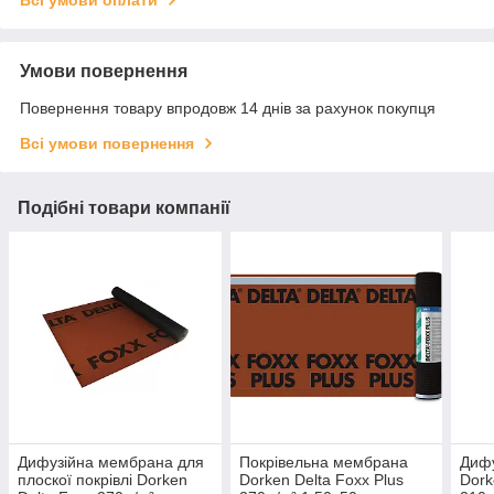
Умови повернення
Повернення товару впродовж 14 днів за рахунок покупця
Всі умови повернення
Подібні товари компанії
Дифузійна мембрана для
Покрівельна мембрана
Диф
плоскої покрівлі Dorken
Dorken Delta Foxx Plus
Dork