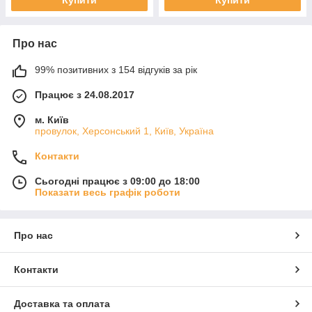
Купити
Купити
Про нас
99% позитивних з 154 відгуків за рік
Працює з 24.08.2017
м. Київ
провулок, Херсонський 1, Київ, Україна
Контакти
Сьогодні працює з 09:00 до 18:00
Показати весь графік роботи
Про нас
Контакти
Доставка та оплата