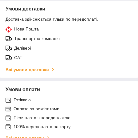
Умови доставки
Доставка здійснюється тільки по передоплаті.
Нова Пошта
Транспортна компанія
Делівері
САТ
Всі умови доставки
Умови оплати
Готівкою
Оплата за реквізитами
Післяплата з передоплатою
100% передоплата на карту
Всі умови оплати