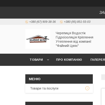
ЗА
+380 (67) 909-38-36
+380 (95) 851-55-03
Черепиця Водостік
Гідроізоляція Кріплення
Утеплення від компанії
"Файний Цвях"
ТОВАРИ
ПРО КОМПАНІЮ
ГАЛЕРЕЯ
Товари та послуги