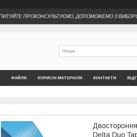
ПИТУЙТЕ ПРОКОНСУЛЬТУЄМО, ДОПОМОЖЕМО З ВИБОР
ФАЙЛИ
КОРИСНІ МАТЕРІАЛИ
КОНТАКТИ
ВІД
Двостороння
Delta Duo Ta