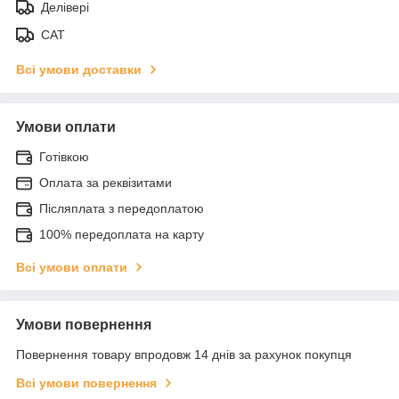
Делівері
САТ
Всі умови доставки
Умови оплати
Готівкою
Оплата за реквізитами
Післяплата з передоплатою
100% передоплата на карту
Всі умови оплати
Умови повернення
Повернення товару впродовж 14 днів за рахунок покупця
Всі умови повернення