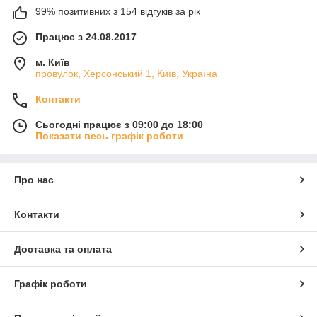
99% позитивних з 154 відгуків за рік
Працює з 24.08.2017
м. Київ
провулок, Херсонський 1, Київ, Україна
Контакти
Сьогодні працює з 09:00 до 18:00
Показати весь графік роботи
Про нас
Контакти
Доставка та оплата
Графік роботи