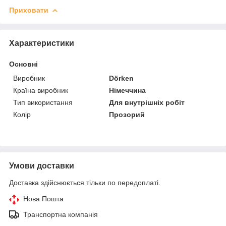
Приховати
Характеристики
Основні
Виробник
Dörken
Країна виробник
Німеччина
Тип використання
Для внутрішніх робіт
Колір
Прозорий
Умови доставки
Доставка здійснюється тільки по передоплаті.
Нова Пошта
Транспортна компанія