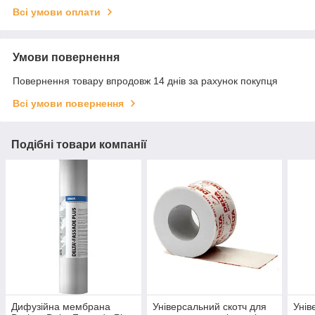
Всі умови оплати
Умови повернення
Повернення товару впродовж 14 днів за рахунок покупця
Всі умови повернення
Подібні товари компанії
Дифузійна мембрана
Універсальний скотч для
Унів