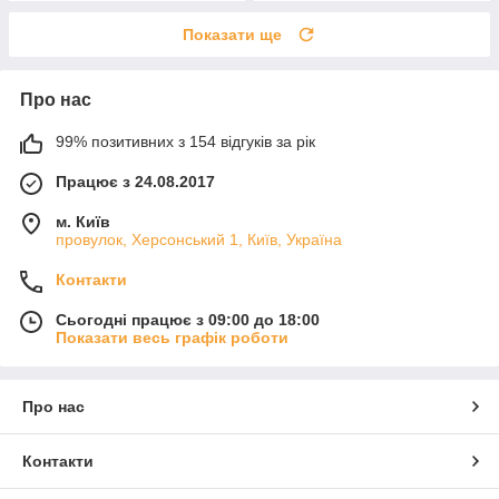
Показати ще
Про нас
99% позитивних з 154 відгуків за рік
Працює з 24.08.2017
м. Київ
провулок, Херсонський 1, Київ, Україна
Контакти
Сьогодні працює з 09:00 до 18:00
Показати весь графік роботи
Про нас
Контакти