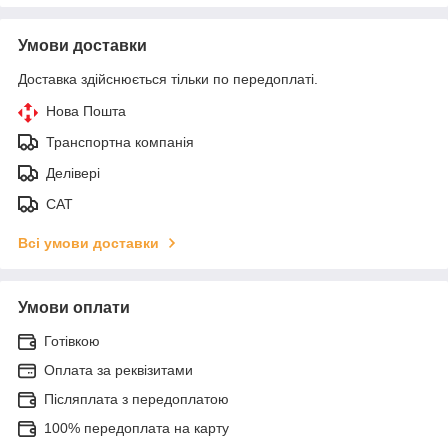
Умови доставки
Доставка здійснюється тільки по передоплаті.
Нова Пошта
Транспортна компанія
Делівері
САТ
Всі умови доставки
Умови оплати
Готівкою
Оплата за реквізитами
Післяплата з передоплатою
100% передоплата на карту