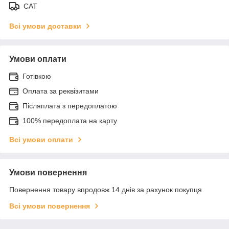
САТ
Всі умови доставки
Умови оплати
Готівкою
Оплата за реквізитами
Післяплата з передоплатою
100% передоплата на карту
Всі умови оплати
Умови повернення
Повернення товару впродовж 14 днів за рахунок покупця
Всі умови повернення