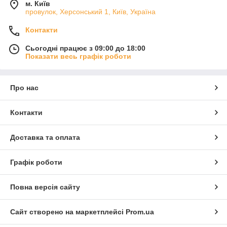
м. Київ
провулок, Херсонський 1, Київ, Україна
Контакти
Сьогодні працює з 09:00 до 18:00
Показати весь графік роботи
Про нас
Контакти
Доставка та оплата
Графік роботи
Повна версія сайту
Сайт створено на маркетплейсі
Prom.ua