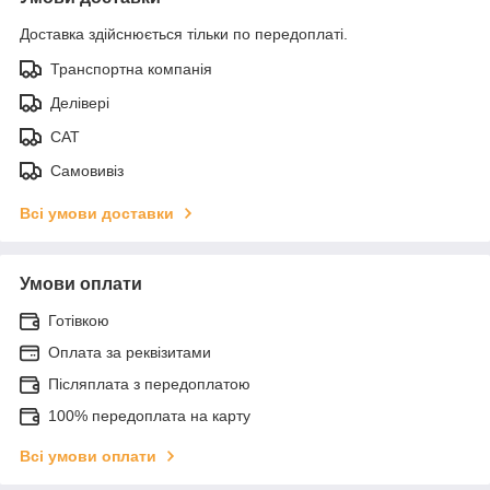
Доставка здійснюється тільки по передоплаті.
Транспортна компанія
Делівері
САТ
Самовивіз
Всі умови доставки
Умови оплати
Готівкою
Оплата за реквізитами
Післяплата з передоплатою
100% передоплата на карту
Всі умови оплати