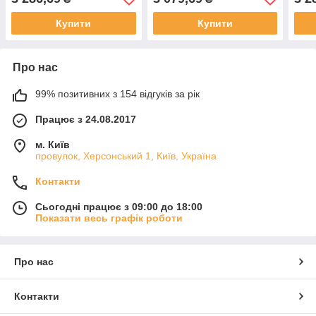
Купити
Купити
Про нас
99% позитивних з 154 відгуків за рік
Працює з 24.08.2017
м. Київ
провулок, Херсонський 1, Київ, Україна
Контакти
Сьогодні працює з 09:00 до 18:00
Показати весь графік роботи
Про нас
Контакти