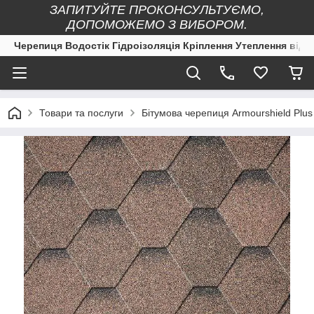
ЗАПИТУЙТЕ ПРОКОНСУЛЬТУЄМО,
ДОПОМОЖЕМО З ВИБОРОМ.
Черепиця Водостік Гідроізоляція Кріплення Утеплення від 
Товари та послуги
Бітумова черепиця Armourshield Plus 