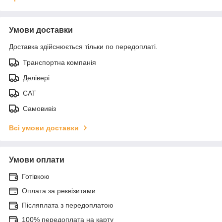
Умови доставки
Доставка здійснюється тільки по передоплаті.
Транспортна компанія
Делівері
САТ
Самовивіз
Всі умови доставки
Умови оплати
Готівкою
Оплата за реквізитами
Післяплата з передоплатою
100% передоплата на карту