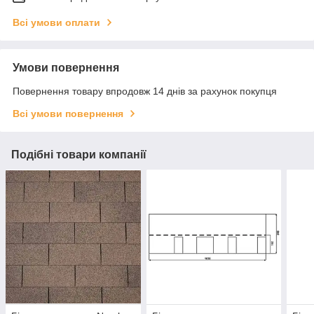
Всі умови оплати
Умови повернення
Повернення товару впродовж 14 днів за рахунок покупця
Всі умови повернення
Подібні товари компанії