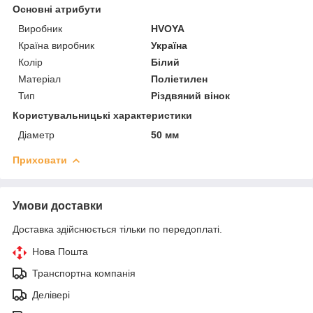
Основні атрибути
Виробник
HVOYA
Країна виробник
Україна
Колір
Білий
Матеріал
Поліетилен
Тип
Різдвяний вінок
Користувальницькі характеристики
Діаметр
50 мм
Приховати
Умови доставки
Доставка здійснюється тільки по передоплаті.
Нова Пошта
Транспортна компанія
Делівері