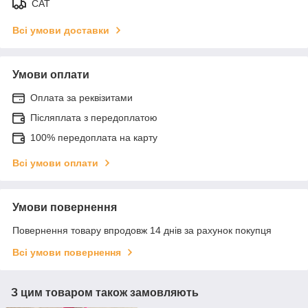
САТ
Всі умови доставки
Умови оплати
Оплата за реквізитами
Післяплата з передоплатою
100% передоплата на карту
Всі умови оплати
Умови повернення
Повернення товару впродовж 14 днів за рахунок покупця
Всі умови повернення
З цим товаром також замовляють