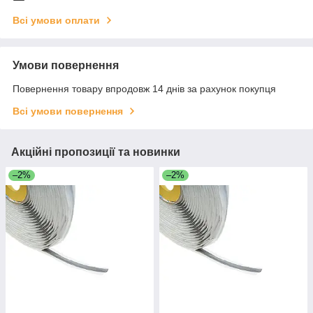
Всі умови оплати
Умови повернення
Повернення товару впродовж 14 днів за рахунок покупця
Всі умови повернення
Акційні пропозиції та новинки
–2%
–2%