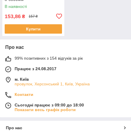
В наявності
153,86
₴
157 ₴
Купити
Про нас
99% позитивних з 154 відгуків за рік
Працює з 24.08.2017
м. Київ
провулок, Херсонський 1, Київ, Україна
Контакти
Сьогодні працює з 09:00 до 18:00
Показати весь графік роботи
Про нас