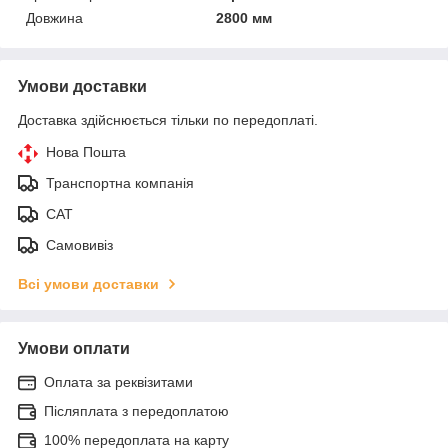
Довжина
2800 мм
Умови доставки
Доставка здійснюється тільки по передоплаті.
Нова Пошта
Транспортна компанія
САТ
Самовивіз
Всі умови доставки
Умови оплати
Оплата за реквізитами
Післяплата з передоплатою
100% передоплата на карту