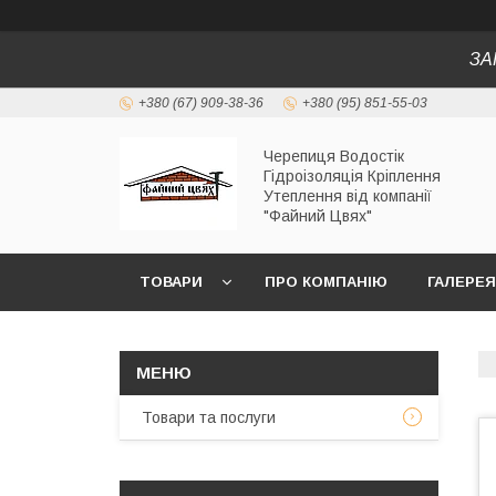
ЗА
+380 (67) 909-38-36
+380 (95) 851-55-03
Черепиця Водостік
Гідроізоляція Кріплення
Утеплення від компанії
"Файний Цвях"
ТОВАРИ
ПРО КОМПАНІЮ
ГАЛЕРЕЯ
Товари та послуги