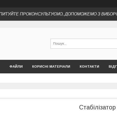
ПИТУЙТЕ ПРОКОНСУЛЬТУЄМО, ДОПОМОЖЕМО З ВИБОР
ФАЙЛИ
КОРИСНІ МАТЕРІАЛИ
КОНТАКТИ
ВІД
Стабілізатор