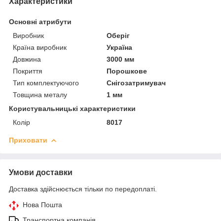
Характеристики
Основні атрибути
Виробник
Оберіг
Країна виробник
Україна
Довжина
3000 мм
Покриття
Порошкове
Тип комплектуючого
Снігозатримувач
Товщина металу
1 мм
Користувальницькі характеристики
Колір
8017
Приховати
Умови доставки
Доставка здійснюється тільки по передоплаті.
Нова Пошта
Транспортна компанія