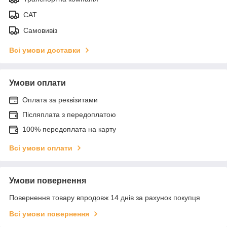
САТ
Самовивіз
Всі умови доставки
Умови оплати
Оплата за реквізитами
Післяплата з передоплатою
100% передоплата на карту
Всі умови оплати
Умови повернення
Повернення товару впродовж 14 днів за рахунок покупця
Всі умови повернення