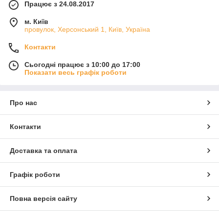
Працює з 24.08.2017
м. Київ
провулок, Херсонський 1, Київ, Україна
Контакти
Сьогодні працює з 10:00 до 17:00
Показати весь графік роботи
Про нас
Контакти
Доставка та оплата
Графік роботи
Повна версія сайту