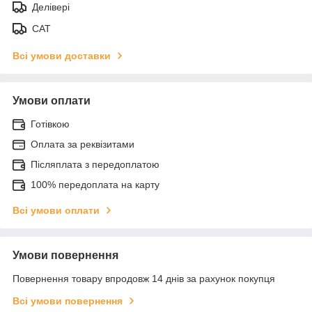
Делівері
САТ
Всі умови доставки
Умови оплати
Готівкою
Оплата за реквізитами
Післяплата з передоплатою
100% передоплата на карту
Всі умови оплати
Умови повернення
Повернення товару впродовж 14 днів за рахунок покупця
Всі умови повернення