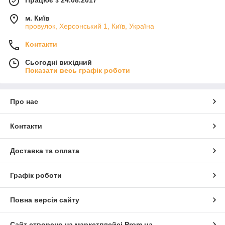
Працює з 24.08.2017
м. Київ
провулок, Херсонський 1, Київ, Україна
Контакти
Сьогодні вихідний
Показати весь графік роботи
Про нас
Контакти
Доставка та оплата
Графік роботи
Повна версія сайту
Сайт створено на маркетплейсі
Prom.ua