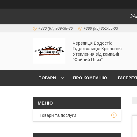
ЗА
+380 (67) 909-38-36
+380 (95) 851-55-03
Черепиця Водостік
Гідроізоляція Кріплення
Утеплення від компанії
"Файний Цвях"
ТОВАРИ
ПРО КОМПАНІЮ
ГАЛЕРЕЯ
Товари та послуги