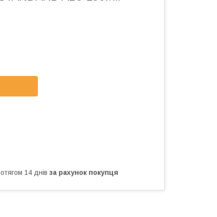
ротягом 14 днів
за рахунок покупця