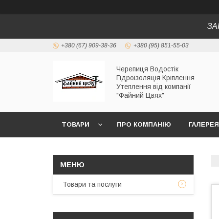
ЗА
+380 (67) 909-38-36
+380 (95) 851-55-03
Черепиця Водостік
Гідроізоляція Кріплення
Утеплення від компанії
"Файний Цвях"
ТОВАРИ
ПРО КОМПАНІЮ
ГАЛЕРЕЯ
Товари та послуги