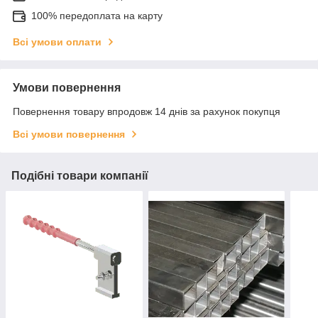
100% передоплата на карту
Всі умови оплати
Умови повернення
Повернення товару впродовж 14 днів за рахунок покупця
Всі умови повернення
Подібні товари компанії