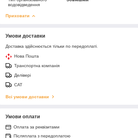
водовідведення
Приховати
Умови доставки
Доставка здійснюється тільки по передоплаті.
Нова Пошта
Транспортна компанія
Делівері
САТ
Всі умови доставки
Умови оплати
Оплата за реквізитами
Післяплата з передоплатою