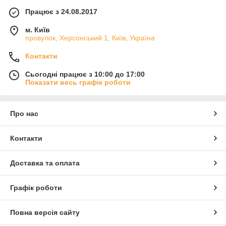
Працює з 24.08.2017
м. Київ
провулок, Херсонський 1, Київ, Україна
Контакти
Сьогодні працює з 10:00 до 17:00
Показати весь графік роботи
Про нас
Контакти
Доставка та оплата
Графік роботи
Повна версія сайту