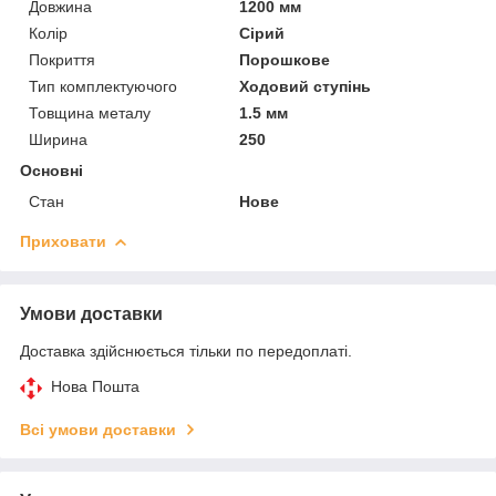
Довжина
1200 мм
Колір
Сірий
Покриття
Порошкове
Тип комплектуючого
Ходовий ступінь
Товщина металу
1.5 мм
Ширина
250
Основні
Стан
Нове
Приховати
Умови доставки
Доставка здійснюється тільки по передоплаті.
Нова Пошта
Всі умови доставки