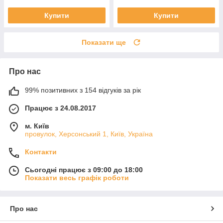
Купити
Купити
Показати ще
Про нас
99% позитивних з 154 відгуків за рік
Працює з 24.08.2017
м. Київ
провулок, Херсонський 1, Київ, Україна
Контакти
Сьогодні працює з 09:00 до 18:00
Показати весь графік роботи
Про нас