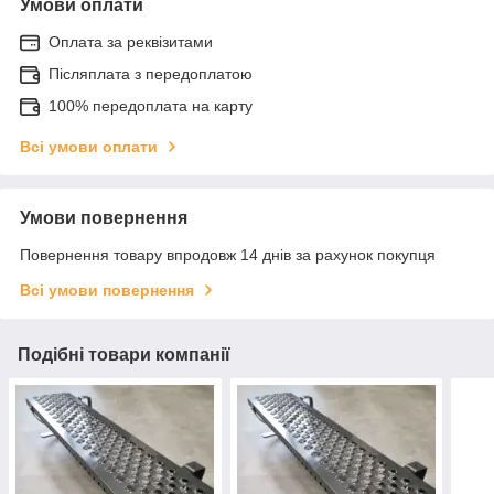
Умови оплати
Оплата за реквізитами
Післяплата з передоплатою
100% передоплата на карту
Всі умови оплати
Умови повернення
Повернення товару впродовж 14 днів за рахунок покупця
Всі умови повернення
Подібні товари компанії