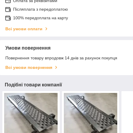
Оплата за реквізитами
Післяплата з передоплатою
100% передоплата на карту
Всі умови оплати
Умови повернення
Повернення товару впродовж 14 днів за рахунок покупця
Всі умови повернення
Подібні товари компанії