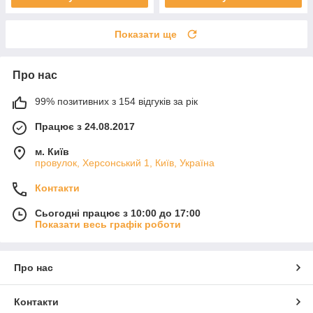
Показати ще
Про нас
99% позитивних з 154 відгуків за рік
Працює з 24.08.2017
м. Київ
провулок, Херсонський 1, Київ, Україна
Контакти
Сьогодні працює з 10:00 до 17:00
Показати весь графік роботи
Про нас
Контакти