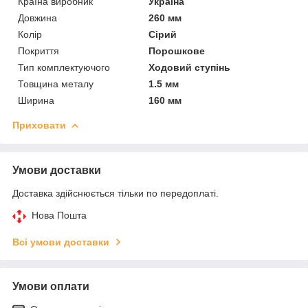
Країна виробник
Україна
Довжина
260 мм
Колір
Сірий
Покриття
Порошкове
Тип комплектуючого
Ходовий ступінь
Товщина металу
1.5 мм
Ширина
160 мм
Приховати
Умови доставки
Доставка здійснюється тільки по передоплаті.
Нова Пошта
Всі умови доставки
Умови оплати