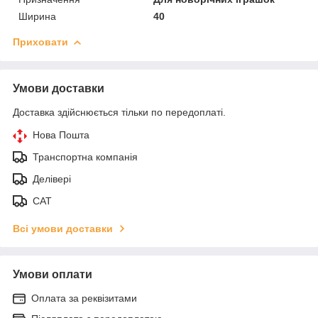
Ширина
40
Приховати
Умови доставки
Доставка здійснюється тільки по передоплаті.
Нова Пошта
Транспортна компанія
Делівері
САТ
Всі умови доставки
Умови оплати
Оплата за реквізитами