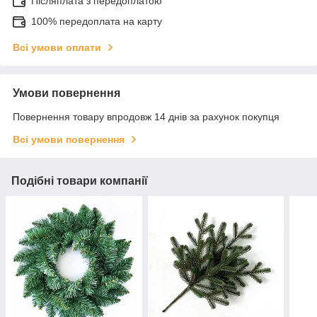
Післяплата з передоплатою
100% передоплата на карту
Всі умови оплати
Умови повернення
Повернення товару впродовж 14 днів за рахунок покупця
Всі умови повернення
Подібні товари компанії