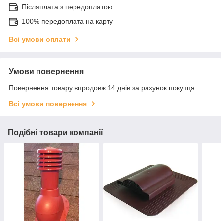
Післяплата з передоплатою
100% передоплата на карту
Всі умови оплати
Умови повернення
Повернення товару впродовж 14 днів за рахунок покупця
Всі умови повернення
Подібні товари компанії