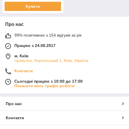
Купити
Про нас
99% позитивних з 154 відгуків за рік
Працює з 24.08.2017
м. Київ
провулок, Херсонський 1, Київ, Україна
Контакти
Сьогодні працює з 10:00 до 17:00
Показати весь графік роботи
Про нас
Контакти