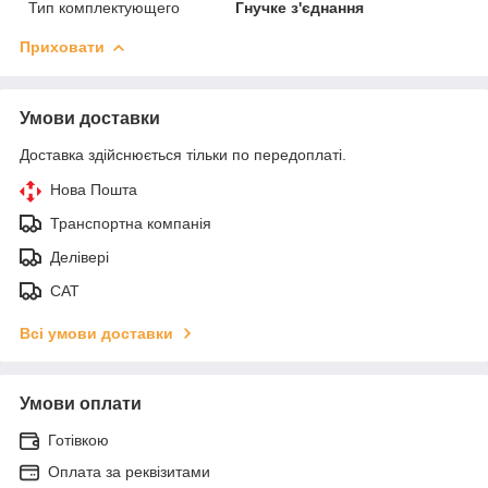
Тип комплектующего
Гнучке з'єднання
Приховати
Умови доставки
Доставка здійснюється тільки по передоплаті.
Нова Пошта
Транспортна компанія
Делівері
САТ
Всі умови доставки
Умови оплати
Готівкою
Оплата за реквізитами